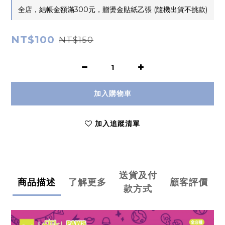
全店，結帳金額滿300元，贈燙金貼紙乙張 (隨機出貨不挑款)
NT$100
NT$150
加入購物車
加入追蹤清單
送貨及付
商品描述
了解更多
顧客評價
款方式