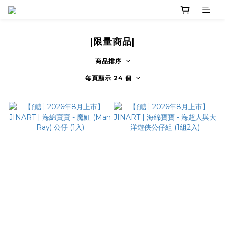
|限量商品|
商品排序
每頁顯示 24 個