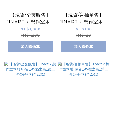
【現貨/全套販售】
【現貨/盲抽單售】
JINART x 想作室木雕
JINART x 想作室木雕
聯名 _ 倉鼠樂隊1+2代
聯名 _ 倉鼠樂隊1+2代
NT$1,000
NT$100
公仔 (全10款)
公仔 (全10款)
NT$1,200
NT$120
加入購物車
加入購物車