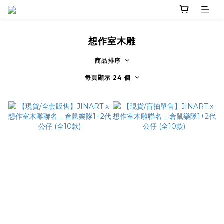
想作室木雕
商品排序
每頁顯示 24 個