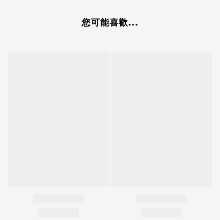
您可能喜歡...