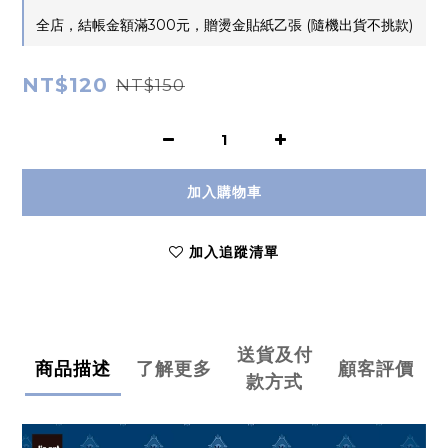
全店，結帳金額滿300元，贈燙金貼紙乙張 (隨機出貨不挑款)
NT$120
NT$150
加入購物車
加入追蹤清單
送貨及付
商品描述
了解更多
顧客評價
款方式