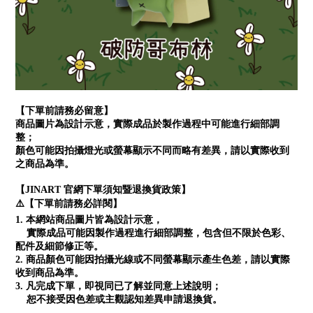
【下單前請務必留意】
商品圖片為設計示意，實際成品於製作過程中可能進行細部調
整；
顏色可能因拍攝燈光或螢幕顯示不同而略有差異，請以實際收到
之商品為準。
【JINART 官網下單須知暨退換貨政策】
⚠️【下單前請務必詳閱】
1. 本網站商品圖片皆為設計示意，
實際成品可能因製作過程進行細部調整，包含但不限於色彩、
配件及細節修正等。
2. 商品顏色可能因拍攝光線或不同螢幕顯示產生色差，請以實際
收到商品為準。
3. 凡完成下單，即視同已了解並同意上述說明；
恕不接受因色差或主觀認知差異申請退換貨。