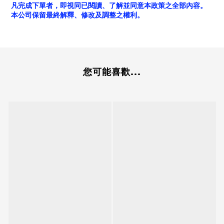
凡完成下單者，即視同已閱讀、了解並同意本政策之全部內容。
本公司保留最終解釋、修改及調整之權利。
您可能喜歡...