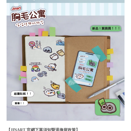
【JINART 官網下單須知暨退換貨政策】