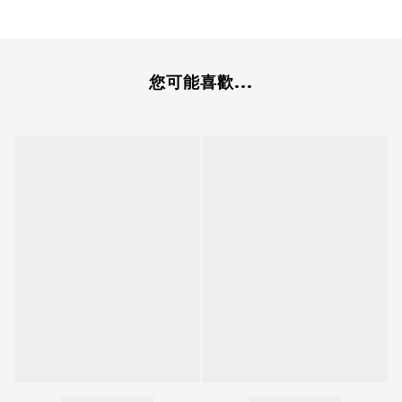
您可能喜歡...