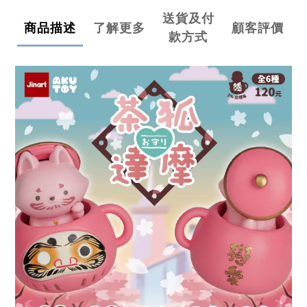
送貨及付
商品描述
了解更多
顧客評價
款方式