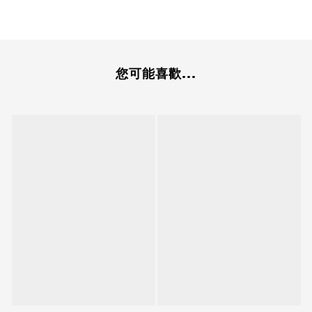
您可能喜歡...