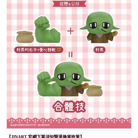
【JINART 官網下單須知暨退換貨政策】