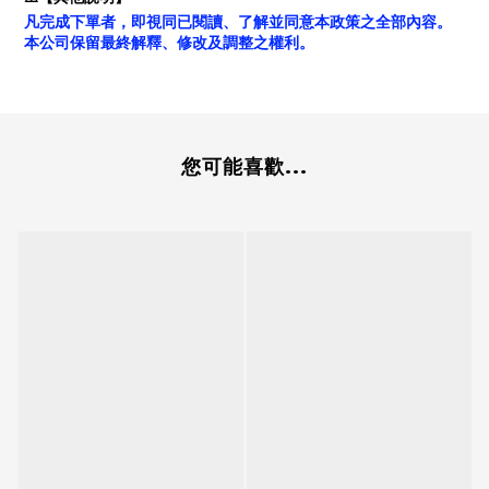
凡完成下單者，即視同已閱讀、了解並同意本政策之全部內容。
本公司保留最終解釋、修改及調整之權利。
您可能喜歡...