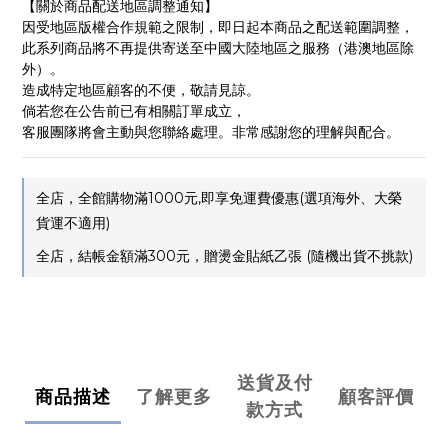
【關於商品配送地區調整通知】
因受地區版權合作規範之限制，即日起本商品之配送範圍調整，
此系列商品將不再提供寄送至中國大陸地區之服務（港澳地區除
外）。
造成特定地區顧客的不便，敬請見諒。
倘若您在公告前已有相關訂單成立，
客服團隊將會主動與您聯絡處理。非常感謝您的理解與配合。
全店，全館購物滿1000元,即享免運費優惠(選項海外、大榮
貨運不適用)
全店，結帳金額滿300元，贈燙金貼紙乙張 (隨機出貨不挑款)
送貨及付
商品描述
了解更多
顧客評價
款方式