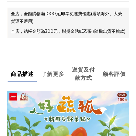
全店，全館購物滿1000元,即享免運費優惠(選項海外、大榮
貨運不適用)
全店，結帳金額滿300元，贈燙金貼紙乙張 (隨機出貨不挑款)
送貨及付
商品描述
了解更多
顧客評價
款方式