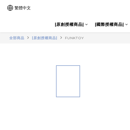
繁體中文
|原創授權商品|
|國際授權商品|
全部商品
|原創授權商品|
FUNKTOY