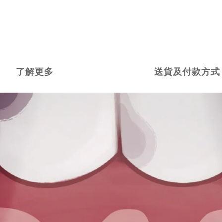
了解更多
送貨及付款方式