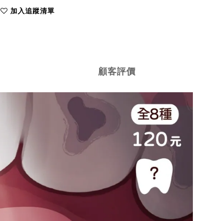
加入追蹤清單
顧客評價