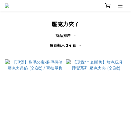
壓克力夾子
商品排序
每頁顯示 24 個