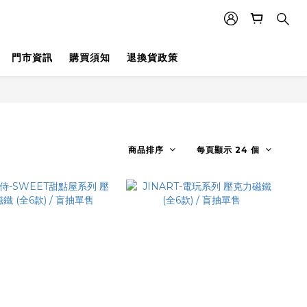
門市資訊
購買須知
退換貨政策
商品排序
每頁顯示 24 個