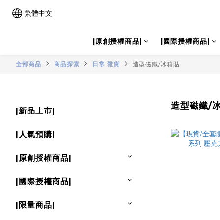
繁體中文
|原創授權商品|
|國際授權商品|
全部商品
商品探索
日常 雜貨
造型磁鐵/冰箱貼
造型磁鐵/
|新品上市|
|人氣預購|
|原創授權商品|
|國際授權商品|
|限量商品|