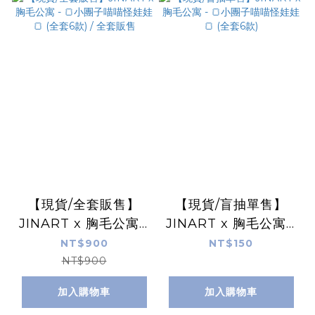
【現貨/全套販售】
【現貨/盲抽單售】
JINART x 胸毛公寓 -
JINART x 胸毛公寓 -
🍞小團子喵喵怪娃娃🍞
🍞小團子喵喵怪娃娃🍞
NT$900
NT$150
(全套6款) / 全套販售
(全套6款)
NT$900
加入購物車
加入購物車