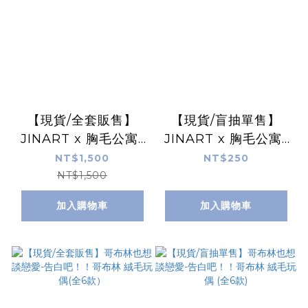
【現貨/全套販售】
【現貨/盲抽單售】
JINART x 胸毛公寓-
JINART x 胸毛公寓-
勇者喵喵怪的秘密寶箱
勇者喵喵怪的秘密寶箱
NT$1,500
NT$250
玩偶 (全6款)
玩偶 (全6款)
NT$1,500
加入購物車
加入購物車