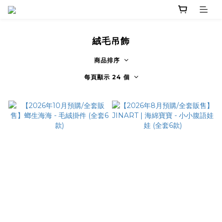
絨毛吊飾
商品排序
每頁顯示 24 個