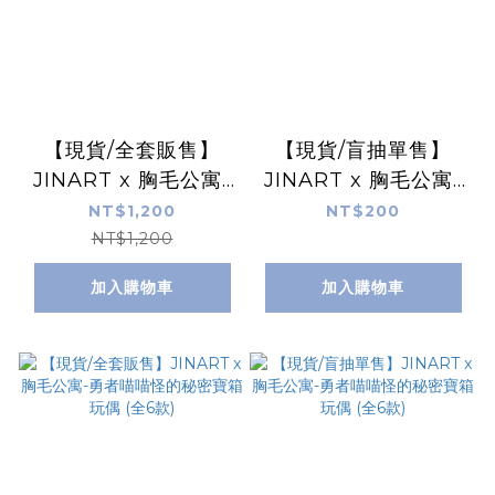
【現貨/全套販售】
【現貨/盲抽單售】
JINART x 胸毛公寓-
JINART x 胸毛公寓-
☠黑巫師的魔法材料屋
☠黑巫師的魔法材料屋
NT$1,200
NT$200
玩偶☠ (全6款)
玩偶☠ (全6款)
NT$1,200
加入購物車
加入購物車