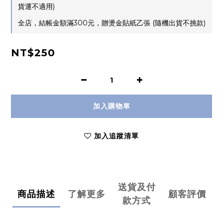
貨運不適用)
全店，結帳金額滿300元，贈燙金貼紙乙張 (隨機出貨不挑款)
NT$250
加入購物車
加入追蹤清單
送貨及付
商品描述
了解更多
顧客評價
款方式