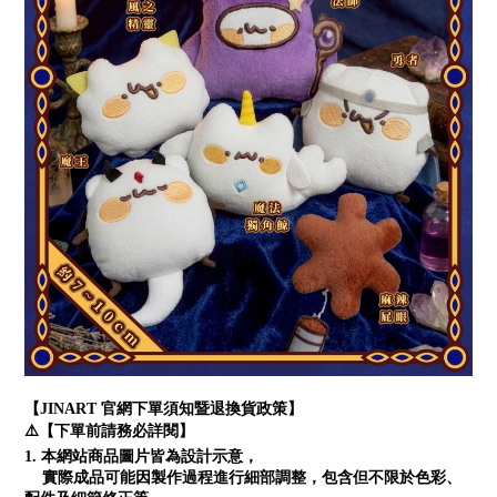
【JINART 官網下單須知暨退換貨政策】
⚠️【下單前請務必詳閱】
1. 本網站商品圖片皆為設計示意，
實際成品可能因製作過程進行細部調整，包含但不限於色彩、