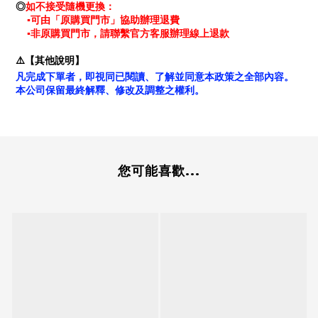
如不接受隨機更換：
◎
▪可由「原購買門市」協助辦理退費
▪非原購買門市，請聯繫官方客服辦理線上退款
⚠️【其他說明】
凡完成下單者，即視同已閱讀、了解並同意本政策之全部內容。
本公司保留最終解釋、修改及調整之權利。
您可能喜歡...