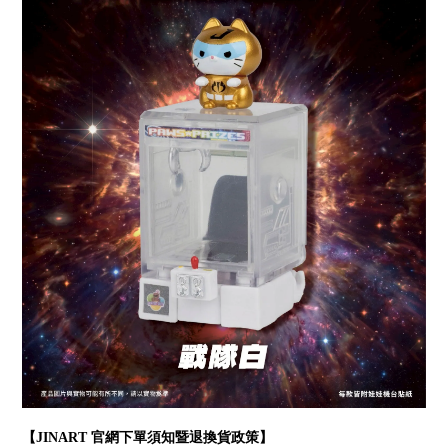
【JINART 官網下單須知暨退換貨政策】