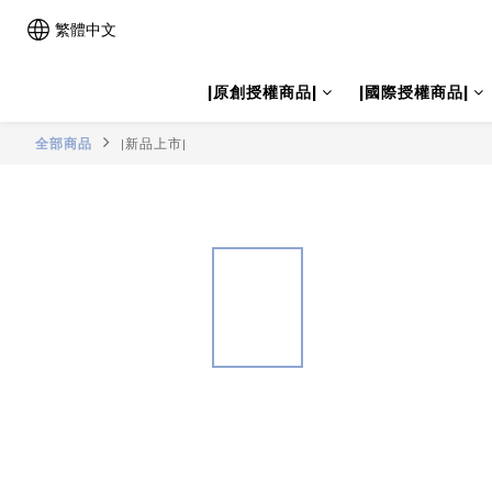
繁體中文
|原創授權商品|
|國際授權商品|
全部商品
|新品上市|