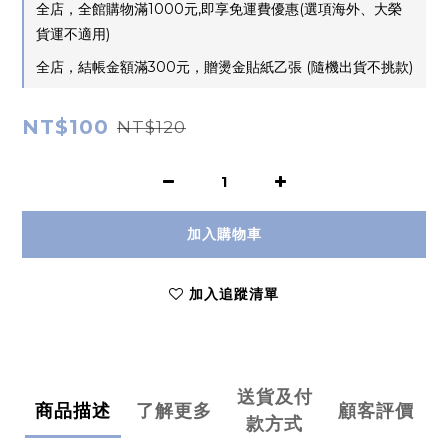
全店，全館購物滿1000元,即享免運費優惠(選項海外、大榮
貨運不適用)
全店，結帳金額滿300元，贈燙金貼紙乙張 (隨機出貨不挑款)
NT$100
NT$120
加入購物車
加入追蹤清單
送貨及付
商品描述
了解更多
顧客評價
款方式