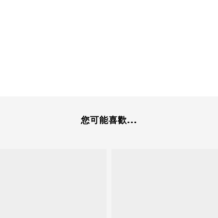
。
您可能喜歡...