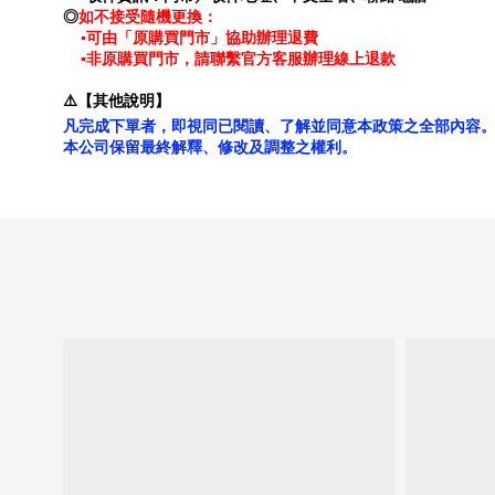
如不接受隨機更換：
◎
▪可由「原購買門市」協助辦理退費
▪非原購買門市，請聯繫官方客服辦理線上退款
⚠️【其他說明】
凡完成下單者，即視同已閱讀、了解並同意本政策之全部內容
本公司保留最終解釋、修改及調整之權利。