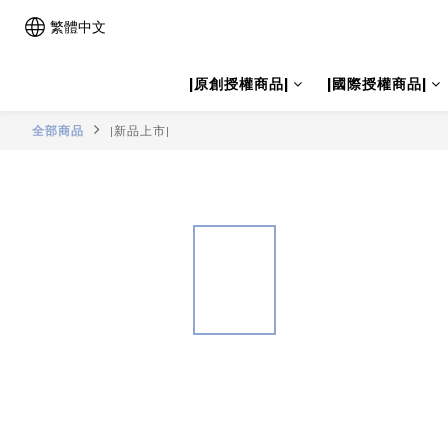
繁體中文
|原創授權商品|
|國際授權商品|
全部商品
|新品上市|