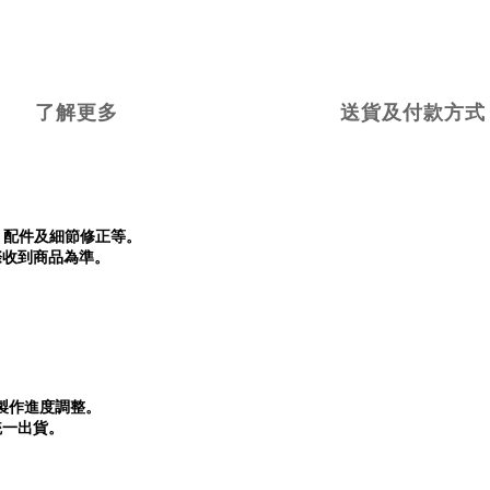
了解更多
送貨及付款方式
配件及細節修正等。
際收到商品為準。
製作進度調整。
統一出貨。