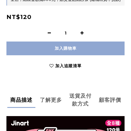
NT$120
加入購物車
加入追蹤清單
送貨及付
商品描述
了解更多
顧客評價
款方式