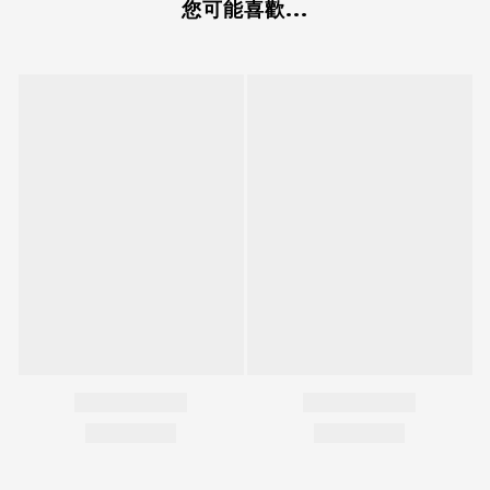
您可能喜歡...