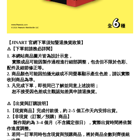
【JINART 官網下單須知暨退換貨政策】
⚠️【下單前請務必詳閱】
1. 本網站商品圖片皆為設計示意，
實際成品可能因製作過程進行細部調整，包含但不限於色彩、
配件及細節修正等。
2. 商品顏色可能因拍攝光線或不同螢幕顯示產生色差，請以實際
收到商品為準。
3. 凡完成下單，即視同已了解並同意上述說明；
恕不接受因色差或主觀認知差異申請退換貨。
⚠️【出貨與訂購說明】
1.【現貨商品】完成付款後，約 2–5 個工作天內安排出貨。
2.【非現貨（訂製／預購）商品】
製作期約為 3–4 個月（不含國定假日），實際出貨時間將依製
作進度調整。
3. 若同一訂單同時包含現貨與預購商品，將於商品全數到齊後統