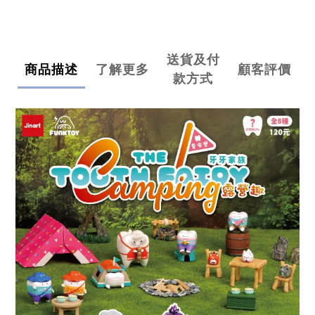
送貨及付
商品描述
了解更多
顧客評價
款方式