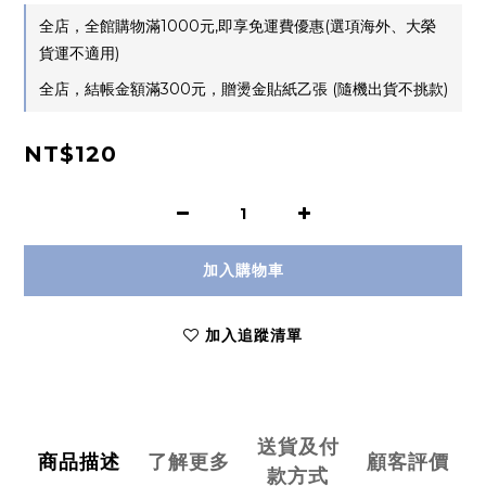
全店，全館購物滿1000元,即享免運費優惠(選項海外、大榮
貨運不適用)
全店，結帳金額滿300元，贈燙金貼紙乙張 (隨機出貨不挑款)
NT$120
加入購物車
加入追蹤清單
送貨及付
商品描述
了解更多
顧客評價
款方式