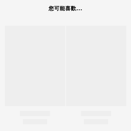
您可能喜歡...