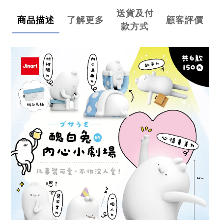
送貨及付
商品描述
了解更多
顧客評價
款方式