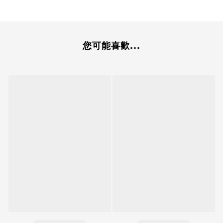
您可能喜歡...