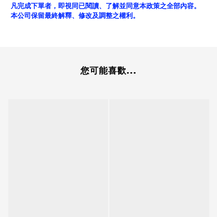
凡完成下單者，即視同已閱讀、了解並同意本政策之全部內容。
本公司保留最終解釋、修改及調整之權利。
您可能喜歡...