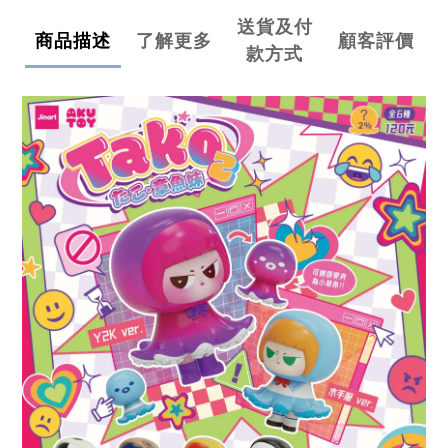
送貨及付
商品描述
了解更多
顧客評價
款方式