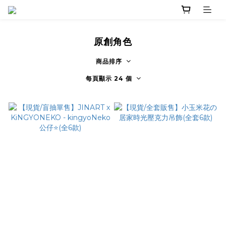
原創角色
商品排序
每頁顯示 24 個