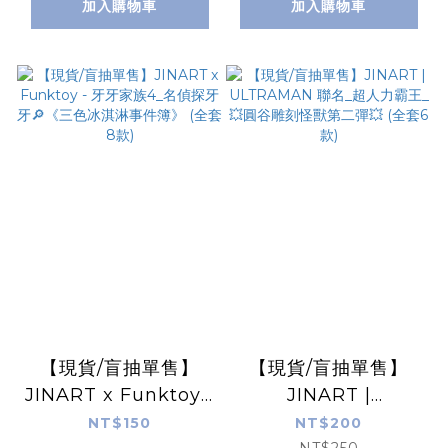
加入購物車
加入購物車
【現貨/盲抽單售】
【現貨/盲抽單售】
JINART x Funktoy -
JINART |
牙牙家族4_名偵探牙
ULTRAMAN 聯名_超
NT$150
NT$200