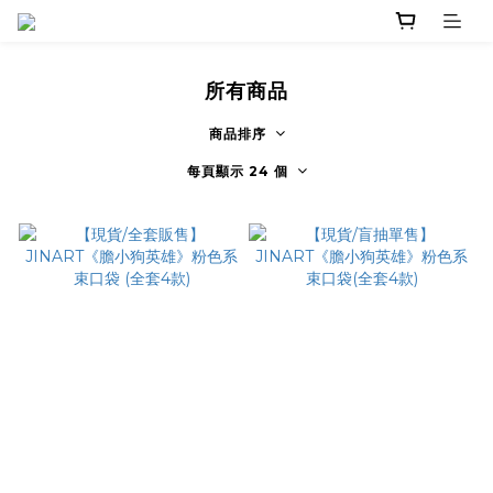
所有商品
商品排序
每頁顯示 24 個