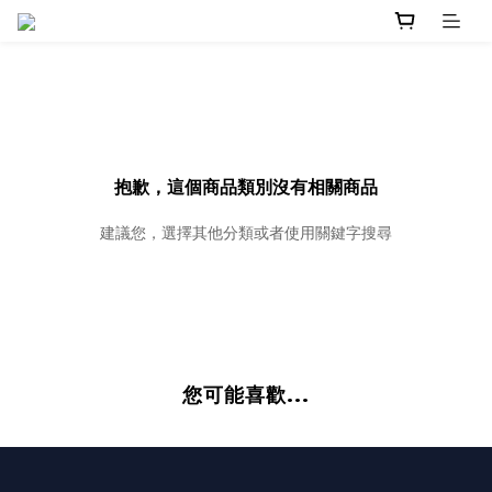
抱歉，這個商品類別沒有相關商品
建議您，選擇其他分類或者使用關鍵字搜尋
您可能喜歡...