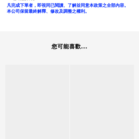
凡完成下單者，即視同已閱讀、了解並同意本政策之全部內容。
本公司保留最終解釋、修改及調整之權利。
您可能喜歡...