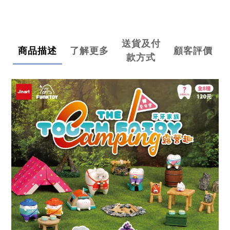
送貨及付
商品描述
了解更多
顧客評價
款方式